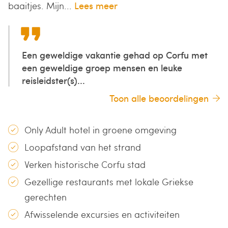
baaitjes. Mijn...
Lees meer
Een geweldige vakantie gehad op Corfu met
een geweldige groep mensen en leuke
reisleidster(s)...
Toon alle beoordelingen
Only Adult hotel in groene omgeving
Loopafstand van het strand
Verken historische Corfu stad
Gezellige restaurants met lokale Griekse
gerechten
Afwisselende excursies en activiteiten