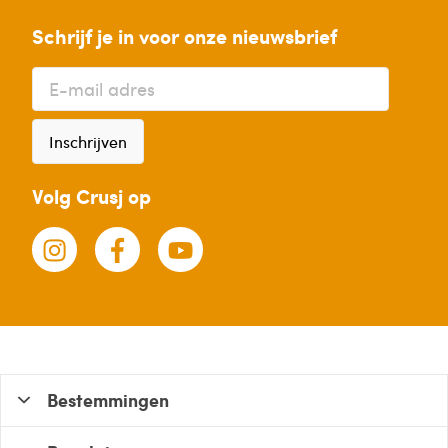
Schrijf je in voor onze nieuwsbrief
Inschrijven
Volg Crusj op
Bestemmingen