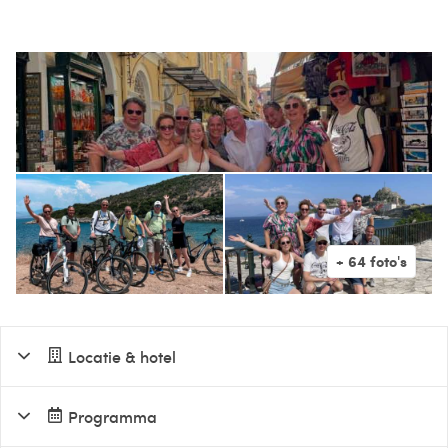
Locatie & hotel
Programma