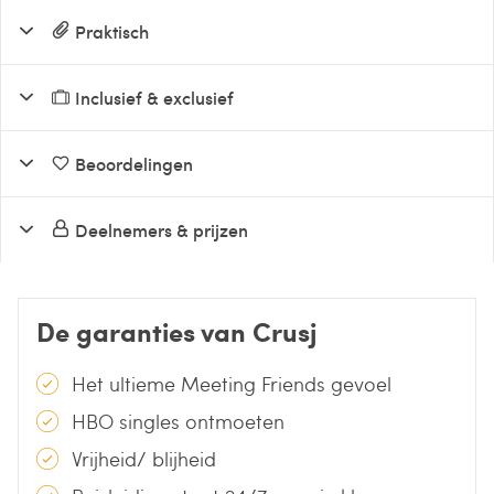
Praktisch
Inclusief & exclusief
Beoordelingen
Deelnemers & prijzen
De garanties van Crusj
Het ultieme Meeting Friends gevoel
HBO singles ontmoeten
Vrijheid/ blijheid