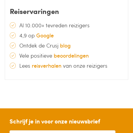
Reiservaringen
Al 10.000+ tevreden reizigers
4,9 op
Google
Ontdek de Crusj
blog
Vele positieve
beoordelingen
Lees
reisverhalen
van onze reizigers
Schrijf je in voor onze nieuwsbrief