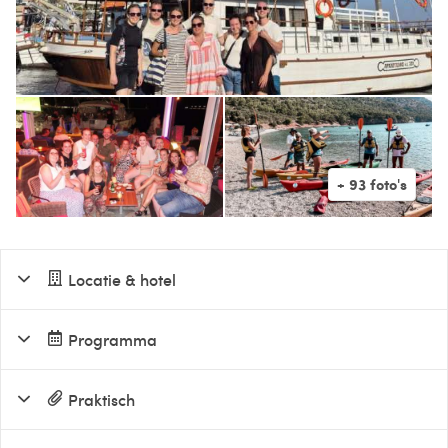
Locatie & hotel
Programma
Praktisch