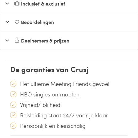
Inclusief & exclusief
Beoordelingen
Deelnemers & prijzen
De garanties van Crusj
Het ultieme Meeting Friends gevoel
HBO singles ontmoeten
Vrijheid/ blijheid
Reisleiding staat 24/7 voor je klaar
Persoonlijk en kleinschalig