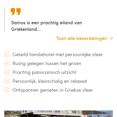
Samos is een prachtig eiland van
Griekenland...
Toon alle beoordelingen
Geliefd familiehotel met persoonlijke sfeer
Rustig gelegen tussen het groen
Prachtig panoramisch uitzicht
Persoonlijk, kleinschalig en relaxed
Ontspannen genieten in Griekse sfeer