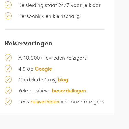
Reisleiding staat 24/7 voor je klaar
Persoonlijk en kleinschalig
Reiservaringen
Al 10.000+ tevreden reizigers
4,9 op
Google
Ontdek de Crusj
blog
Vele positieve
beoordelingen
Lees
reisverhalen
van onze reizigers