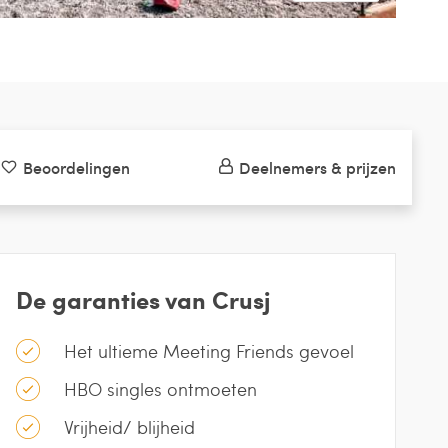
Beoordelingen
Deelnemers & prijzen
De garanties van Crusj
Het ultieme Meeting Friends gevoel
HBO singles ontmoeten
Vrijheid/ blijheid