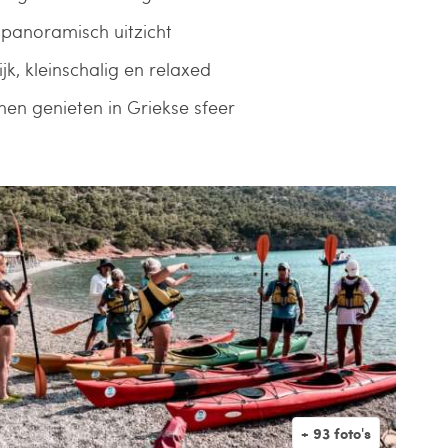
 panoramisch uitzicht
jk, kleinschalig en relaxed
en genieten in Griekse sfeer