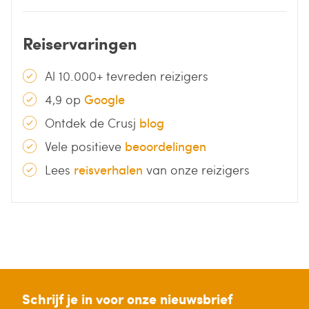
Reiservaringen
Al 10.000+ tevreden reizigers
4,9 op
Google
Ontdek de Crusj
blog
Vele positieve
beoordelingen
Lees
reisverhalen
van onze reizigers
Schrijf je in voor onze nieuwsbrief