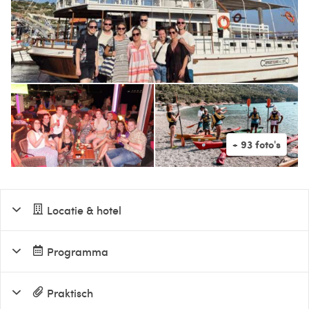
Locatie & hotel
Programma
Praktisch