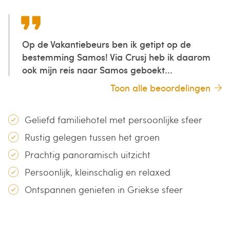
Op de Vakantiebeurs ben ik getipt op de
bestemming Samos! Via Crusj heb ik daarom
ook mijn reis naar Samos geboekt...
Toon alle beoordelingen
Geliefd familiehotel met persoonlijke sfeer
Rustig gelegen tussen het groen
Prachtig panoramisch uitzicht
Persoonlijk, kleinschalig en relaxed
Ontspannen genieten in Griekse sfeer