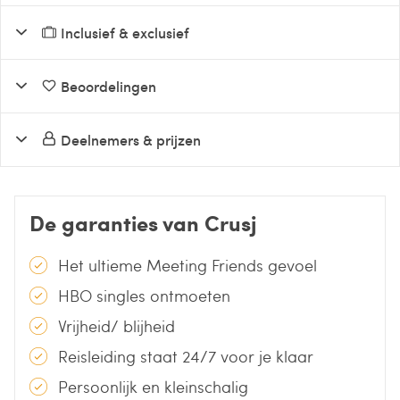
Inclusief & exclusief
Beoordelingen
Deelnemers & prijzen
De garanties van Crusj
Het ultieme Meeting Friends gevoel
HBO singles ontmoeten
Vrijheid/ blijheid
Reisleiding staat 24/7 voor je klaar
Persoonlijk en kleinschalig