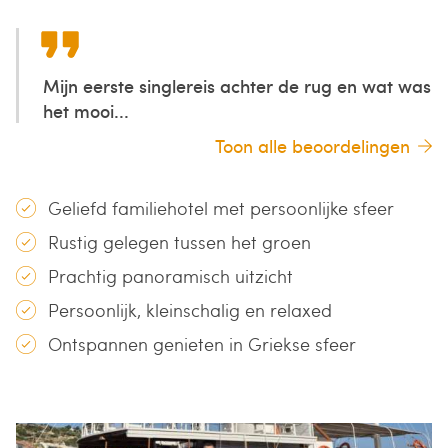
Mijn eerste singlereis achter de rug en wat was
het mooi...
Toon alle beoordelingen
Geliefd familiehotel met persoonlijke sfeer
Rustig gelegen tussen het groen
Prachtig panoramisch uitzicht
Persoonlijk, kleinschalig en relaxed
Ontspannen genieten in Griekse sfeer