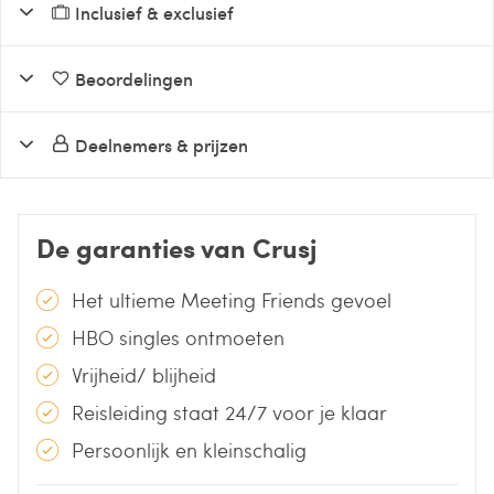
Inclusief & exclusief
Beoordelingen
Deelnemers & prijzen
De garanties van Crusj
Het ultieme Meeting Friends gevoel
HBO singles ontmoeten
Vrijheid/ blijheid
Reisleiding staat 24/7 voor je klaar
Persoonlijk en kleinschalig