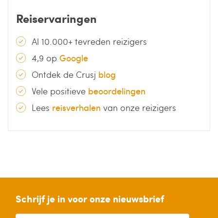
Reiservaringen
Al 10.000+ tevreden reizigers
4,9 op
Google
Ontdek de Crusj
blog
Vele positieve
beoordelingen
Lees
reisverhalen
van onze reizigers
Schrijf je in voor onze nieuwsbrief