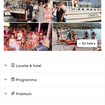
Locatie & hotel
Programma
Praktisch