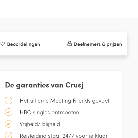
Beoordelingen
Deelnemers & prijzen
De garanties van Crusj
Het ultieme Meeting Friends gevoel
HBO singles ontmoeten
Vrijheid/ blijheid
Reisleiding staat 24/7 voor je klaar