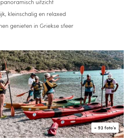
 panoramisch uitzicht
jk, kleinschalig en relaxed
en genieten in Griekse sfeer