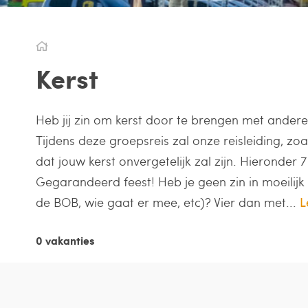
Kerst
Heb jij zin om kerst door te brengen met andere 
Tijdens deze groepsreis zal onze reisleiding, zoa
dat jouw kerst onvergetelijk zal zijn. Hieronder
Gegarandeerd feest! Heb je geen zin in moeilijk 
de BOB, wie gaat er mee, etc)? Vier dan met...
L
0 vakanties