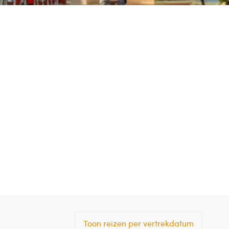
Toon reizen per vertrekdatum