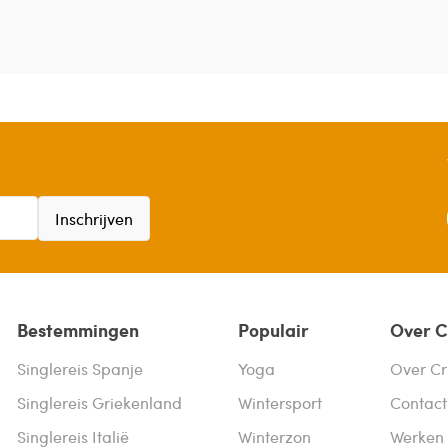
Inschrijven
Bestemmingen
Populair
Over C
Singlereis Spanje
Yoga
Over Cr
Singlereis Griekenland
Wintersport
Contact
Singlereis Italië
Winterzon
Werken 