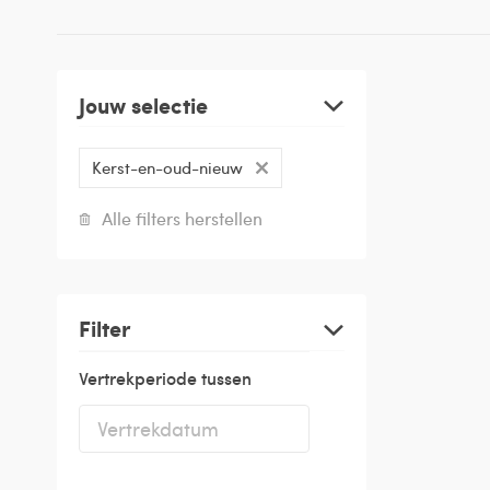
Jouw selectie
Kerst-en-oud-nieuw
Alle filters herstellen
Filter
Vertrekperiode tussen