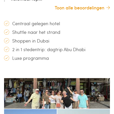
Toon alle beoordelingen
Centraal gelegen hotel
Shuttle naar het strand
Shoppen in Dubai
2 in 1 stedentrip: dagtrip Abu Dhabi
Luxe programma