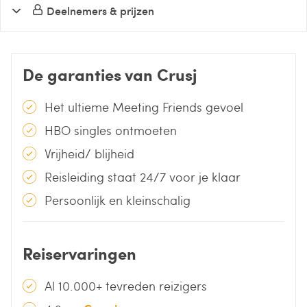
Deelnemers & prijzen
De garanties van Crusj
Het ultieme Meeting Friends gevoel
HBO singles ontmoeten
Vrijheid/ blijheid
Reisleiding staat 24/7 voor je klaar
Persoonlijk en kleinschalig
Reiservaringen
Al 10.000+ tevreden reizigers