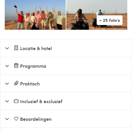
Locatie & hotel
Programma
Praktisch
Inclusief & exclusief
Beoordelingen