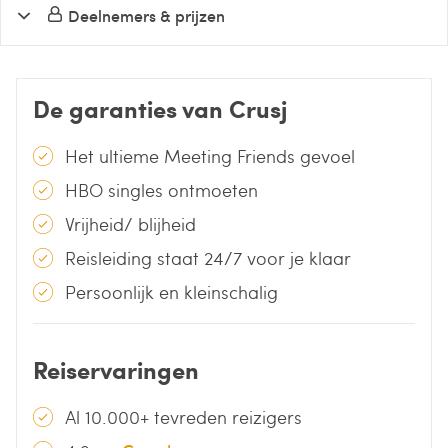
Deelnemers & prijzen
De garanties van Crusj
Het ultieme Meeting Friends gevoel
HBO singles ontmoeten
Vrijheid/ blijheid
Reisleiding staat 24/7 voor je klaar
Persoonlijk en kleinschalig
Reiservaringen
Al 10.000+ tevreden reizigers