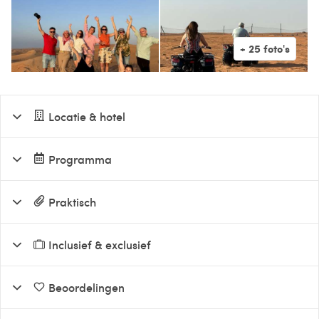
Locatie & hotel
Programma
Praktisch
Inclusief & exclusief
Beoordelingen