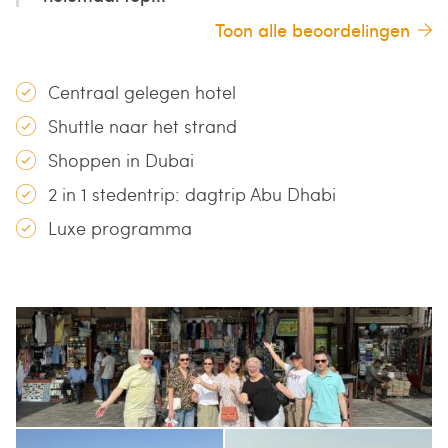
Toon alle beoordelingen
Centraal gelegen hotel
Shuttle naar het strand
Shoppen in Dubai
2 in 1 stedentrip: dagtrip Abu Dhabi
Luxe programma