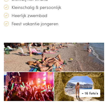
Kleinschalig & persoonlijk
Heerlijk zwembad
Feest vakantie jongeren