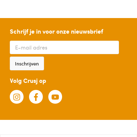
Schrijf je in voor onze nieuwsbrief
Inschrijven
Volg Crusj op