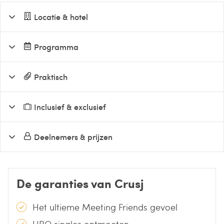
Locatie & hotel
Programma
Praktisch
Inclusief & exclusief
Deelnemers & prijzen
De garanties van Crusj
Het ultieme Meeting Friends gevoel
HBO singles ontmoeten