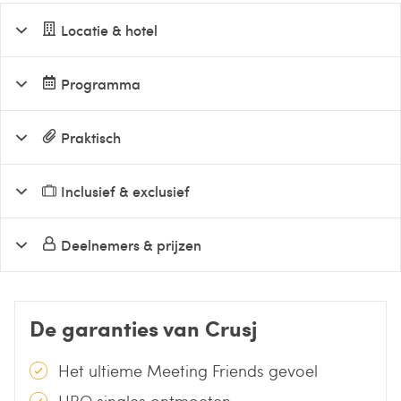
Locatie & hotel
Programma
Praktisch
Inclusief & exclusief
Deelnemers & prijzen
De garanties van Crusj
Het ultieme Meeting Friends gevoel
HBO singles ontmoeten