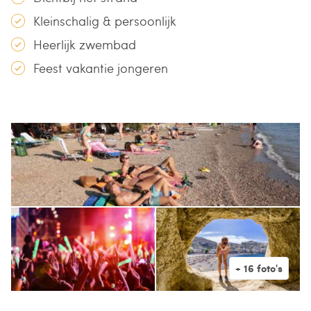
Kleinschalig & persoonlijk
Heerlijk zwembad
Feest vakantie jongeren