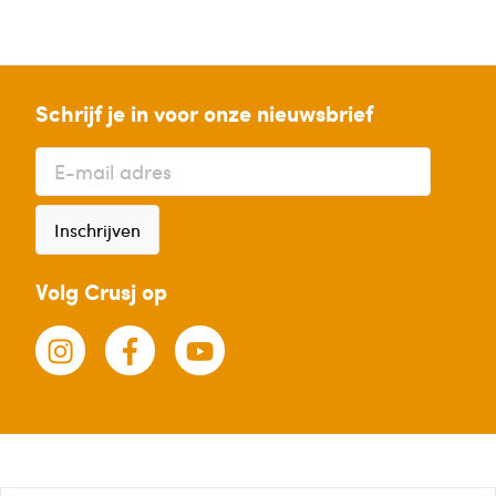
Schrijf je in voor onze nieuwsbrief
Inschrijven
Volg Crusj op