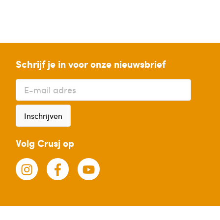
Schrijf je in voor onze nieuwsbrief
Inschrijven
Volg Crusj op