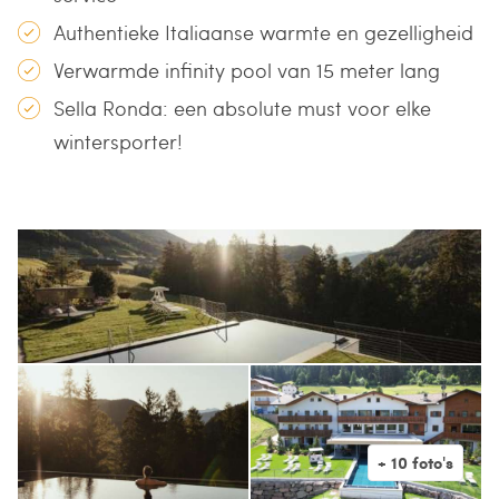
Authentieke Italiaanse warmte en gezelligheid
Verwarmde infinity pool van 15 meter lang
Sella Ronda: een absolute must voor elke
wintersporter!