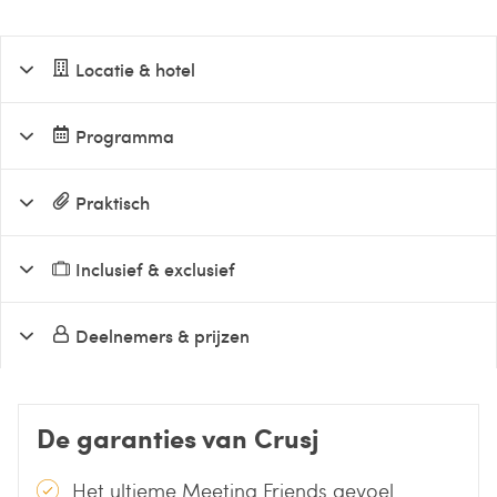
Locatie & hotel
Programma
Praktisch
Inclusief & exclusief
Deelnemers & prijzen
De garanties van Crusj
Het ultieme Meeting Friends gevoel