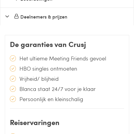
Deelnemers & prijzen
De garanties van Crusj
Het ultieme Meeting Friends gevoel
HBO singles ontmoeten
Vrijheid/ blijheid
Blanca staat 24/7 voor je klaar
Persoonlijk en kleinschalig
Reiservaringen