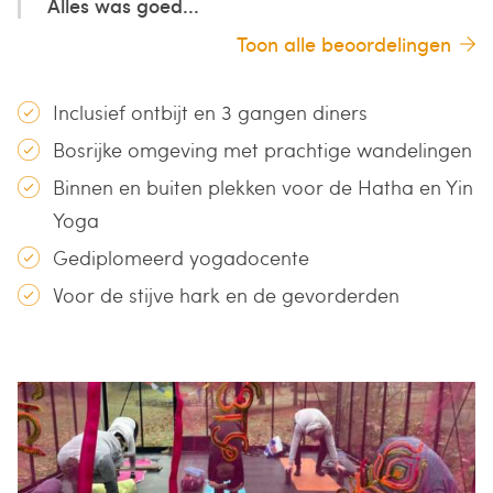
Alles was goed...
Toon alle beoordelingen
Inclusief ontbijt en 3 gangen diners
Bosrijke omgeving met prachtige wandelingen
Binnen en buiten plekken voor de Hatha en Yin
Yoga
Gediplomeerd yogadocente
Voor de stijve hark en de gevorderden