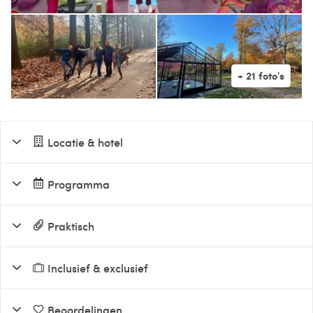
Locatie & hotel
Programma
Praktisch
Inclusief & exclusief
Beoordelingen