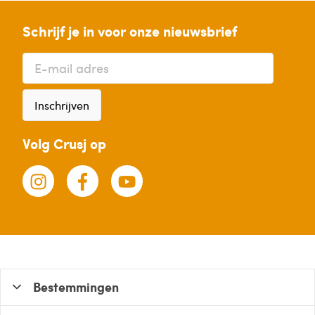
Schrijf je in voor onze nieuwsbrief
Inschrijven
Volg Crusj op
Bestemmingen