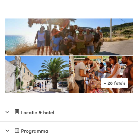
Locatie & hotel
Programma