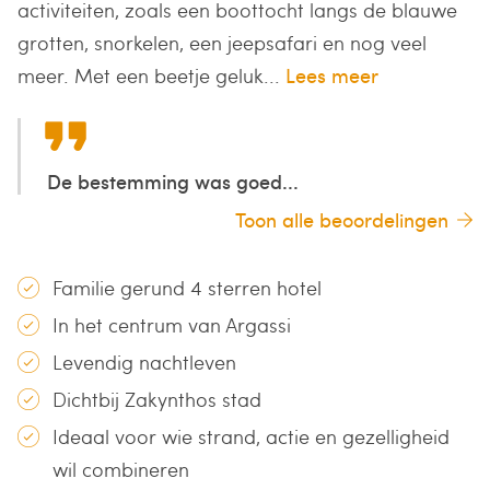
activiteiten, zoals een boottocht langs de blauwe
grotten, snorkelen, een jeepsafari en nog veel
meer. Met een beetje geluk...
Lees meer
De bestemming was goed...
Toon alle beoordelingen
Familie gerund 4 sterren hotel
In het centrum van Argassi
Levendig nachtleven
Dichtbij Zakynthos stad
Ideaal voor wie strand, actie en gezelligheid
wil combineren