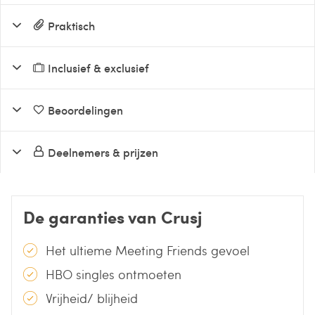
Praktisch
Inclusief & exclusief
Beoordelingen
Deelnemers & prijzen
De garanties van Crusj
Het ultieme Meeting Friends gevoel
HBO singles ontmoeten
Vrijheid/ blijheid