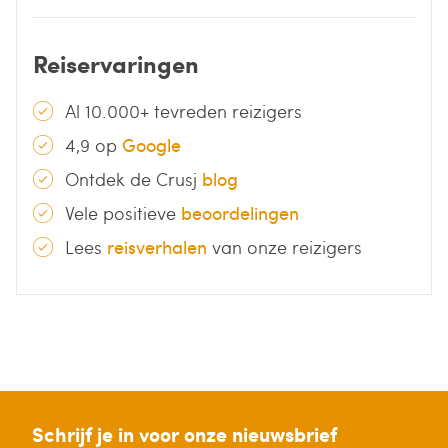
Reiservaringen
Al 10.000+ tevreden reizigers
4,9 op
Google
Ontdek de Crusj
blog
Vele positieve
beoordelingen
Lees
reisverhalen
van onze reizigers
Schrijf je in voor onze nieuwsbrief