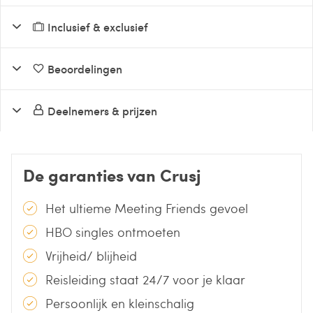
Inclusief & exclusief
Beoordelingen
Deelnemers & prijzen
De garanties van Crusj
Het ultieme Meeting Friends gevoel
HBO singles ontmoeten
Vrijheid/ blijheid
Reisleiding staat 24/7 voor je klaar
Persoonlijk en kleinschalig