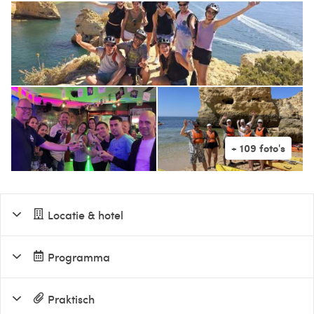
Locatie & hotel
Programma
Praktisch