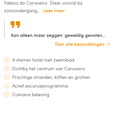
Falésia do Carvoeiro. Daar, vooral bij
zonsondergang,...
Lees meer
Kan alleen maar zeggen: geweldig genoten...
Toon alle beoordelingen
4 sterren hotel met zwembad
Dichtbij het centrum van Carvoeiro
Prachtige stranden, kliffen en grotten
Actief excursieprogramma
Culinaire beleving