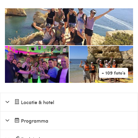
Locatie & hotel
Programma