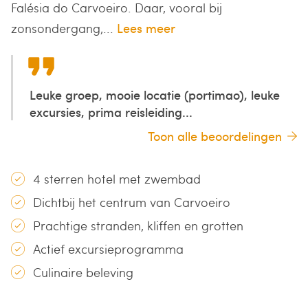
Falésia do Carvoeiro. Daar, vooral bij
zonsondergang,...
Lees meer
Leuke groep, mooie locatie (portimao), leuke
excursies, prima reisleiding...
Toon alle beoordelingen
4 sterren hotel met zwembad
Dichtbij het centrum van Carvoeiro
Prachtige stranden, kliffen en grotten
Actief excursieprogramma
Culinaire beleving