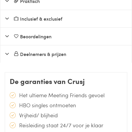
Praktisch
Inclusief & exclusief
Beoordelingen
Deelnemers & prijzen
De garanties van Crusj
Het ultieme Meeting Friends gevoel
HBO singles ontmoeten
Vrijheid/ blijheid
Reisleiding staat 24/7 voor je klaar