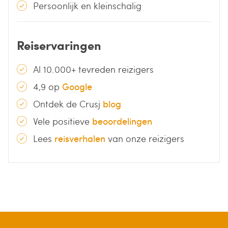
Persoonlijk en kleinschalig
Reiservaringen
Al 10.000+ tevreden reizigers
4,9 op
Google
Ontdek de Crusj
blog
Vele positieve
beoordelingen
Lees
reisverhalen
van onze reizigers