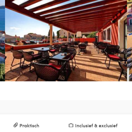
Praktisch
Inclusief & exclusief