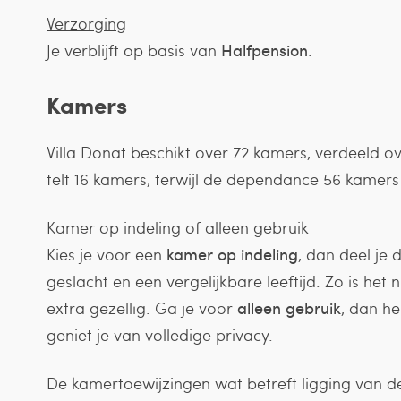
Verzorging
Je verblijft op basis van
Halfpension
.
Kamers
Villa Donat beschikt over 72 kamers, verdeeld
telt 16 kamers, terwijl de dependance 56 kamers
Kamer op indeling of alleen gebruik
Kies je voor een
kamer op indeling
, dan deel je
geslacht en een vergelijkbare leeftijd. Zo is he
extra gezellig. Ga je voor
alleen gebruik
, dan he
geniet je van volledige privacy.
De kamertoewijzingen wat betreft ligging van 