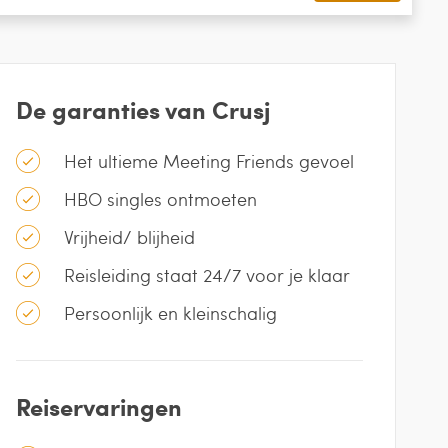
De garanties van Crusj
Het ultieme Meeting Friends gevoel
HBO singles ontmoeten
Vrijheid/ blijheid
Reisleiding staat 24/7 voor je klaar
Persoonlijk en kleinschalig
Reiservaringen