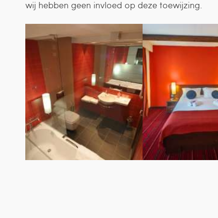
wij hebben geen invloed op deze toewijzing.