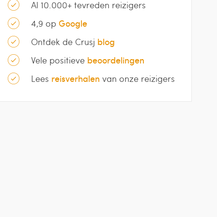
Al 10.000+ tevreden reizigers
4,9 op
Google
Ontdek de Crusj
blog
Vele positieve
beoordelingen
Lees
reisverhalen
van onze reizigers