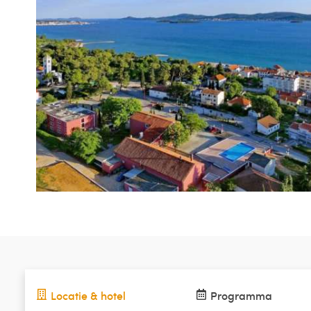
Locatie & hotel
Programma