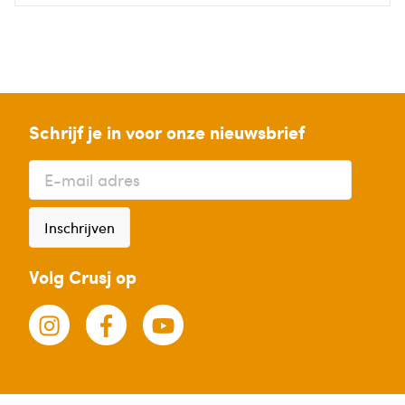
Schrijf je in voor onze nieuwsbrief
Inschrijven
Volg Crusj op