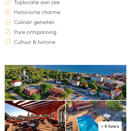
Toplocatie aan zee
Historische charme
Culinair genieten
Pure ontspanning
Cultuur & historie