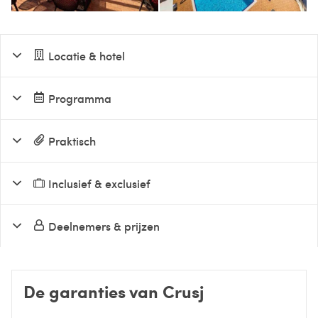
Locatie & hotel
Programma
Praktisch
Inclusief & exclusief
Deelnemers & prijzen
De garanties van Crusj