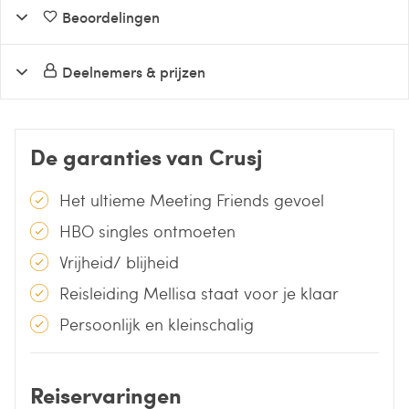
Beoordelingen
Deelnemers & prijzen
De garanties van Crusj
Het ultieme Meeting Friends gevoel
HBO singles ontmoeten
Vrijheid/ blijheid
Reisleiding Mellisa staat voor je klaar
Persoonlijk en kleinschalig
Reiservaringen