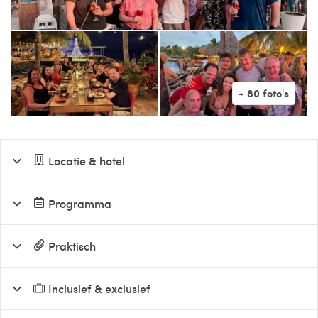
Locatie & hotel
Programma
Praktisch
Inclusief & exclusief