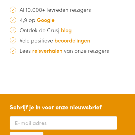
Al 10.000+ tevreden reizigers
4,9 op
Google
Ontdek de Crusj
blog
Vele positieve
beoordelingen
Lees
reisverhalen
van onze reizigers
Schrijf je in voor onze nieuwsbrief