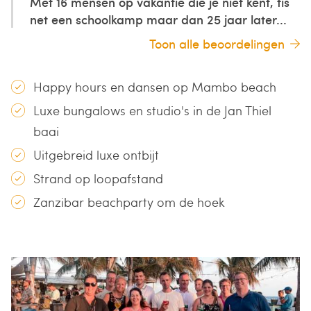
Met 16 mensen op vakantie die je niet kent, tis
net een schoolkamp maar dan 25 jaar later...
Toon alle beoordelingen
Happy hours en dansen op Mambo beach
Luxe bungalows en studio's in de Jan Thiel
baai
Uitgebreid luxe ontbijt
Strand op loopafstand
Zanzibar beachparty om de hoek