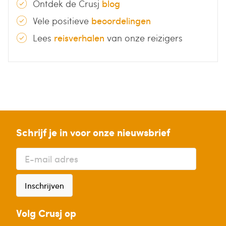
Ontdek de Crusj
blog
Vele positieve
beoordelingen
Lees
reisverhalen
van onze reizigers
Schrijf je in voor onze nieuwsbrief
Inschrijven
Volg Crusj op