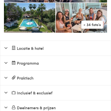
Locatie & hotel
Programma
Praktisch
Inclusief & exclusief
Deelnemers & prijzen