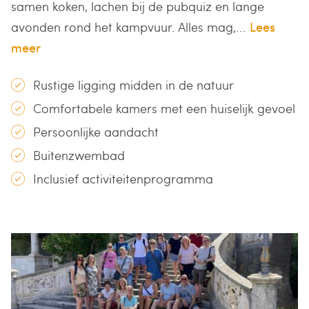
samen koken, lachen bij de pubquiz en lange
avonden rond het kampvuur. Alles mag,...
Lees
meer
Rustige ligging midden in de natuur
Comfortabele kamers met een huiselijk gevoel
Persoonlijke aandacht
Buitenzwembad
Inclusief activiteitenprogramma