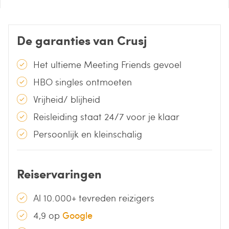
De garanties van Crusj
Het ultieme Meeting Friends gevoel
HBO singles ontmoeten
Vrijheid/ blijheid
Reisleiding staat 24/7 voor je klaar
Persoonlijk en kleinschalig
Reiservaringen
Al 10.000+ tevreden reizigers
4,9 op
Google