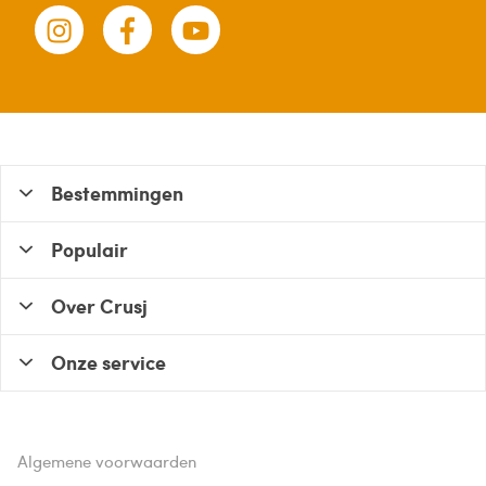
Bestemmingen
Populair
Over Crusj
Onze service
Algemene voorwaarden