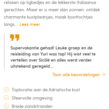
relaxen op ligbedjes en de lekkerste Italiaanse
gerechten. Maar er is meer dan zonnen: ontdek
charmante kustplaatsjes, maak boottochtjes
langs...
Lees meer
Supervakantie gehad! Leuke groep en de
reisleiding van Yuri was top! Hij wist veel te
vertellen over Sicilië en alles werd verder
uitstekend geregeld...
Toon alle beoordelingen
Toplocatie aan de Adriatische kust
Sfeervolle omgeving
Brede zandstranden