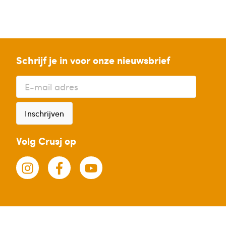
Schrijf je in voor onze nieuwsbrief
Inschrijven
Volg Crusj op