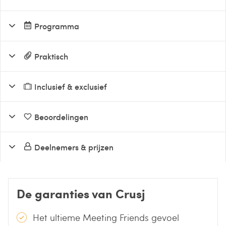
Programma
Praktisch
Inclusief & exclusief
Beoordelingen
Deelnemers & prijzen
De garanties van Crusj
Het ultieme Meeting Friends gevoel