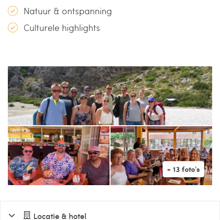
Natuur & ontspanning
Culturele highlights
Locatie & hotel