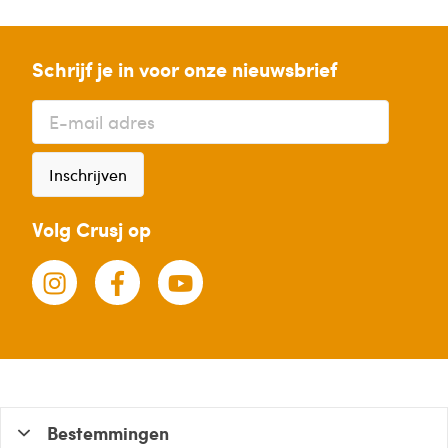
Schrijf je in voor onze nieuwsbrief
Inschrijven
Volg Crusj op
Bestemmingen