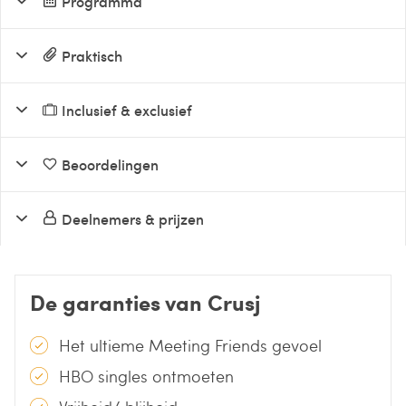
Programma
Praktisch
Inclusief & exclusief
Beoordelingen
Deelnemers & prijzen
De garanties van Crusj
Het ultieme Meeting Friends gevoel
HBO singles ontmoeten