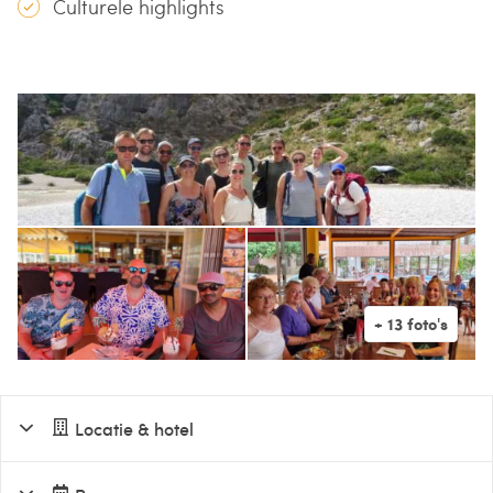
Culturele highlights
Locatie & hotel