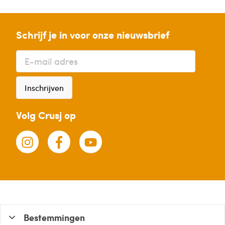
Schrijf je in voor onze nieuwsbrief
Inschrijven
Volg Crusj op
Bestemmingen