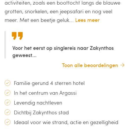
activiteiten, zoals een boottocht langs de blauwe
grotten, snorkelen, een jeepsafari en nog veel
meer. Met een beetje geluk...
Lees meer
Voor het eerst op singlereis naar Zakynthos
geweest...
Toon alle beoordelingen
Familie gerund 4 sterren hotel
In het centrum van Argassi
Levendig nachtleven
Dichtbij Zakynthos stad
Ideaal voor wie strand, actie en gezelligheid