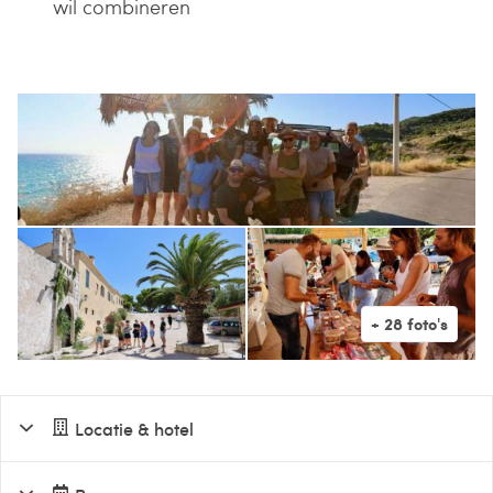
wil combineren
Locatie & hotel