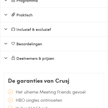
Programma
Praktisch
Inclusief & exclusief
Beoordelingen
Deelnemers & prijzen
De garanties van Crusj
Het ultieme Meeting Friends gevoel
HBO singles ontmoeten