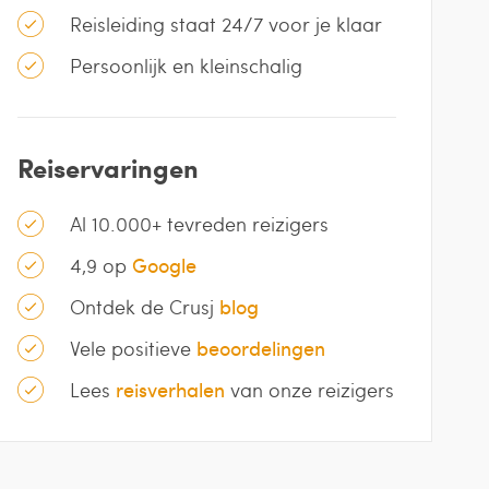
Reisleiding staat 24/7 voor je klaar
Persoonlijk en kleinschalig
Reiservaringen
Al 10.000+ tevreden reizigers
4,9 op
Google
Ontdek de Crusj
blog
Vele positieve
beoordelingen
Lees
reisverhalen
van onze reizigers