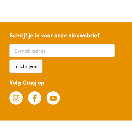
Schrijf je in voor onze nieuwsbrief
Inschrijven
Volg Crusj op