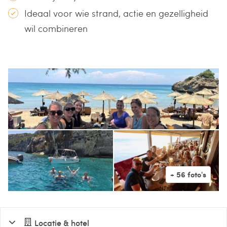
Ideaal voor wie strand, actie en gezelligheid
wil combineren
Locatie & hotel