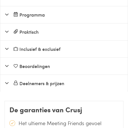
Programma
Praktisch
Inclusief & exclusief
Beoordelingen
Deelnemers & prijzen
De garanties van Crusj
Het ultieme Meeting Friends gevoel