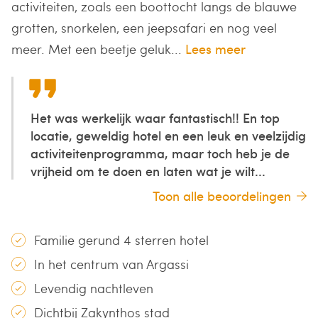
activiteiten, zoals een boottocht langs de blauwe
grotten, snorkelen, een jeepsafari en nog veel
meer. Met een beetje geluk...
Lees meer
Het was werkelijk waar fantastisch!! En top
locatie, geweldig hotel en een leuk en veelzijdig
activiteitenprogramma, maar toch heb je de
vrijheid om te doen en laten wat je wilt...
Toon alle beoordelingen
Familie gerund 4 sterren hotel
In het centrum van Argassi
Levendig nachtleven
Dichtbij Zakynthos stad