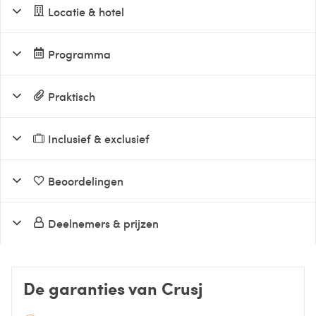
Locatie & hotel
Programma
Praktisch
Inclusief & exclusief
Beoordelingen
Deelnemers & prijzen
De garanties van Crusj