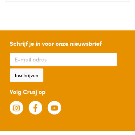
Schrijf je in voor onze nieuwsbrief
Inschrijven
Volg Crusj op