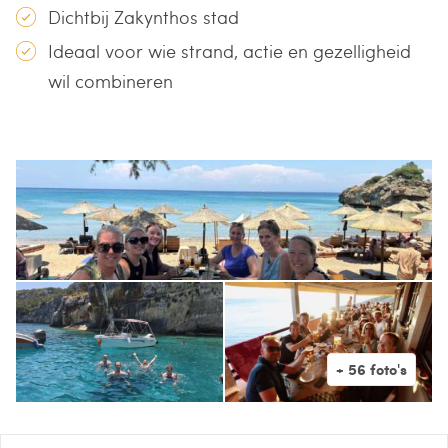
Dichtbij Zakynthos stad
Ideaal voor wie strand, actie en gezelligheid
wil combineren