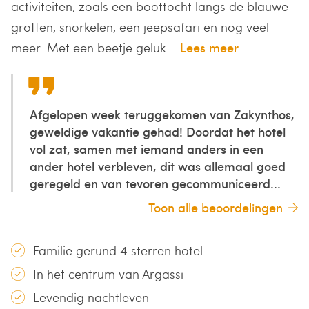
activiteiten, zoals een boottocht langs de blauwe
grotten, snorkelen, een jeepsafari en nog veel
meer. Met een beetje geluk...
Lees meer
Afgelopen week teruggekomen van Zakynthos,
geweldige vakantie gehad! Doordat het hotel
vol zat, samen met iemand anders in een
ander hotel verbleven, dit was allemaal goed
geregeld en van tevoren gecommuniceerd...
Toon alle beoordelingen
Familie gerund 4 sterren hotel
In het centrum van Argassi
Levendig nachtleven