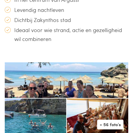
Levendig nachtleven
Dichtbij Zakynthos stad
Ideaal voor wie strand, actie en gezelligheid
wil combineren