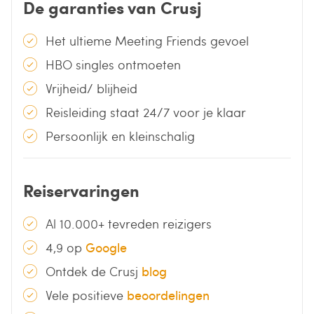
De garanties van Crusj
Het ultieme Meeting Friends gevoel
HBO singles ontmoeten
Vrijheid/ blijheid
Reisleiding staat 24/7 voor je klaar
Persoonlijk en kleinschalig
Reiservaringen
Al 10.000+ tevreden reizigers
4,9 op
Google
Ontdek de Crusj
blog
Vele positieve
beoordelingen