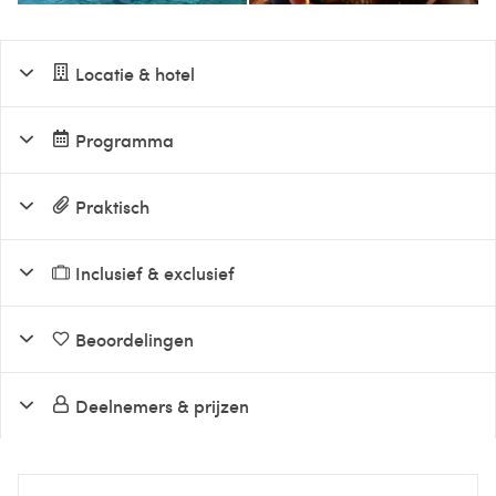
Locatie & hotel
Programma
Praktisch
Inclusief & exclusief
Beoordelingen
Deelnemers & prijzen