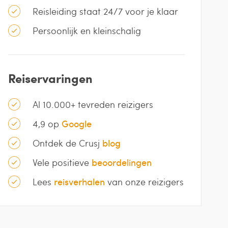
Reisleiding staat 24/7 voor je klaar
Persoonlijk en kleinschalig
Reiservaringen
Al 10.000+ tevreden reizigers
4,9 op
Google
Ontdek de Crusj
blog
Vele positieve
beoordelingen
Lees
reisverhalen
van onze reizigers