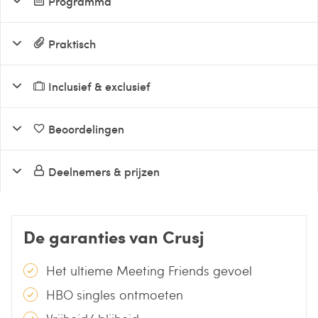
Programma
Praktisch
Inclusief & exclusief
Beoordelingen
Deelnemers & prijzen
De garanties van Crusj
Het ultieme Meeting Friends gevoel
HBO singles ontmoeten