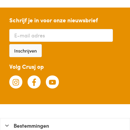
Schrijf je in voor onze nieuwsbrief
Inschrijven
Volg Crusj op
Bestemmingen