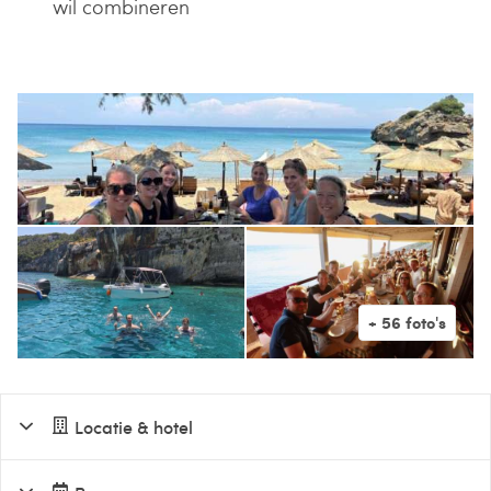
wil combineren
Locatie & hotel