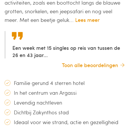
activiteiten, zoals een boottocht langs de blauwe
grotten, snorkelen, een jeepsafari en nog veel
meer. Met een beetje geluk...
Lees meer
Een week met 15 singles op reis van tussen de
26 en 43 jaar...
Toon alle beoordelingen
Familie gerund 4 sterren hotel
In het centrum van Argassi
Levendig nachtleven
Dichtbij Zakynthos stad
Ideaal voor wie strand, actie en gezelligheid