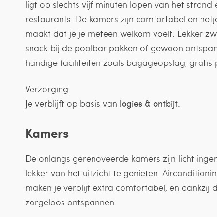
ligt op slechts vijf minuten lopen van het strand
restaurants. De kamers zijn comfortabel en netj
maakt dat je je meteen welkom voelt. Lekker 
snack bij de poolbar pakken of gewoon ontspann
handige faciliteiten zoals bagageopslag, gratis
Verzorging
Je verblijft op basis van
logies & ontbijt.
Kamers
De onlangs gerenoveerde kamers zijn licht inger
lekker van het uitzicht te genieten. Airconditioni
maken je verblijf extra comfortabel, en dankzij
zorgeloos ontspannen.