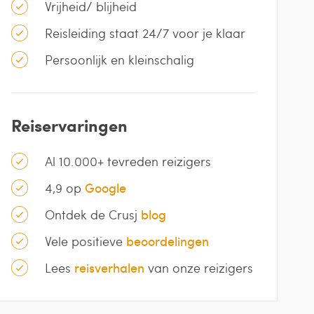
Vrijheid/ blijheid
Reisleiding staat 24/7 voor je klaar
Persoonlijk en kleinschalig
Reiservaringen
Al 10.000+ tevreden reizigers
4,9 op
Google
Ontdek de Crusj
blog
Vele positieve
beoordelingen
Lees
reisverhalen
van onze reizigers