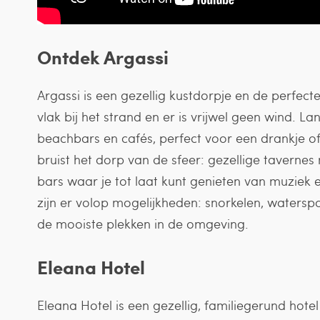
Ontdek Argassi
Argassi is een gezellig kustdorpje en de perfecte 
vlak bij het strand en er is vrijwel geen wind. 
beachbars en cafés, perfect voor een drankje of 
bruist het dorp van de sfeer: gezellige taverne
bars waar je tot laat kunt genieten van muziek en
zijn er volop mogelijkheden: snorkelen, waterspo
de mooiste plekken in de omgeving.
Eleana Hotel
Eleana Hotel is een gezellig, familiegerund hote