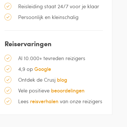
Reisleiding staat 24/7 voor je klaar
Persoonlijk en kleinschalig
Reiservaringen
Al 10.000+ tevreden reizigers
4,9 op
Google
Ontdek de Crusj
blog
Vele positieve
beoordelingen
Lees
reisverhalen
van onze reizigers