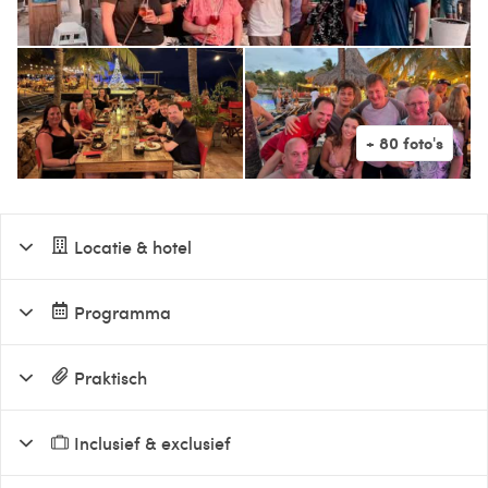
Locatie & hotel
Programma
Praktisch
Inclusief & exclusief