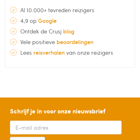
Al 10.000+ tevreden reizigers
4,9 op
Google
Ontdek de Crusj
blog
Vele positieve
beoordelingen
Lees
reisverhalen
van onze reizigers
Schrijf je in voor onze nieuwsbrief