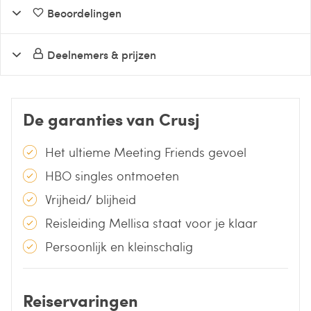
Beoordelingen
Deelnemers & prijzen
De garanties van Crusj
Het ultieme Meeting Friends gevoel
HBO singles ontmoeten
Vrijheid/ blijheid
Reisleiding Mellisa staat voor je klaar
Persoonlijk en kleinschalig
Reiservaringen