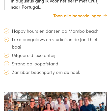
In augustus ging ik voor het eerst met Crusj
naar Portugal...
Toon alle beoordelingen
Happy hours en dansen op Mambo beach
Luxe bungalows en studio's in de Jan Thiel
baai
Uitgebreid luxe ontbijt
Strand op loopafstand
Zanzibar beachparty om de hoek