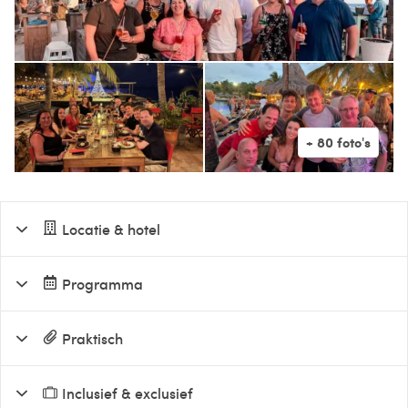
Locatie & hotel
Programma
Praktisch
Inclusief & exclusief