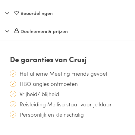
Beoordelingen
Deelnemers & prijzen
De garanties van Crusj
Het ultieme Meeting Friends gevoel
HBO singles ontmoeten
Vrijheid/ blijheid
Reisleiding Mellisa staat voor je klaar
Persoonlijk en kleinschalig