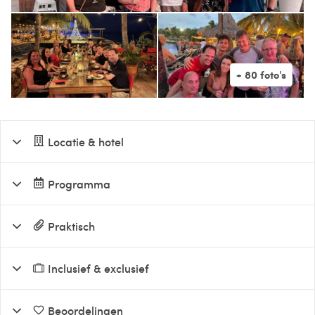
Locatie & hotel
Programma
Praktisch
Inclusief & exclusief
Beoordelingen