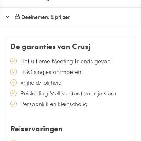
Deelnemers & prijzen
De garanties van Crusj
Het ultieme Meeting Friends gevoel
HBO singles ontmoeten
Vrijheid/ blijheid
Reisleiding Mellisa staat voor je klaar
Persoonlijk en kleinschalig
Reiservaringen